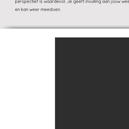
perspectief is waardevol. Je geeft invulling aan jouw we
en kan weer meedoen.