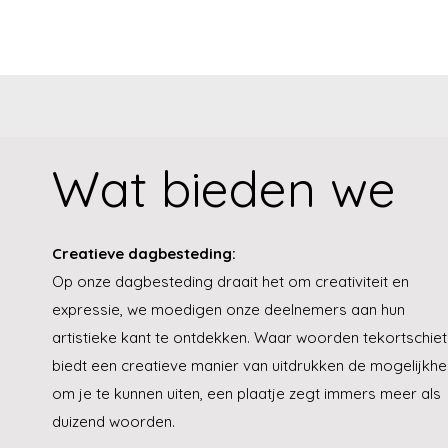
Wat bieden we
Creatieve dagbesteding:
Op onze dagbesteding draait het om creativiteit en
expressie, we moedigen onze deelnemers aan hun
artistieke kant te ontdekken. Waar woorden tekortschie
biedt een creatieve manier van uitdrukken de mogelijkhe
om je te kunnen uiten, een plaatje zegt immers meer als
duizend woorden.