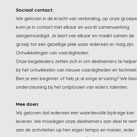
Sociaal contact:
We geloven in de kracht van verbinding, op onze groep
kom je in contact met elkaar en wordt samenwerking
aangemoedigd. Je leert van elkaar en maakt samen de
groep tot een gezellige plek waar iedereen er mag zijn.
Ontwikkelingen van vaardigheden:
Onze begeleiders zetten zich in om deelnemers te helpe
bij het ontwikkelen van nieuwe vaardigheden en techniek
Ben je een beginner of heb je al enige ervaring? We bie
ondersteuning bij het ontplooien van ieders talenten.
Mee doen:
Wij geloven dat iedereen een waardevolle bijdrage kan
leveren. We moedigen onze deelnemers aan deel te ne
aan de activiteiten op hen eigen tempo en manier, ieder